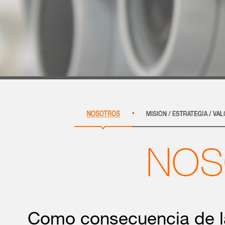
NOS
Como consecuencia de l