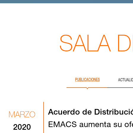
SALA 
Acuerdo de Distribuc
MARZO
EMACS aumenta su ofer
2020