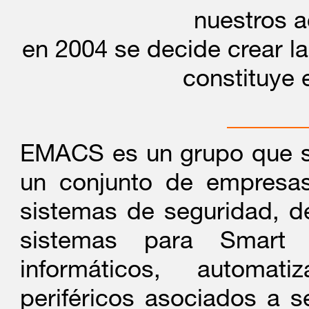
nuestros a
en 2004 se decide crear l
constituye
EMACS es un grupo que se 
un conjunto de empresas
sistemas de seguridad, d
sistemas para Smart Ci
informáticos, automati
periféricos asociados a s