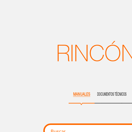
RINCÓN