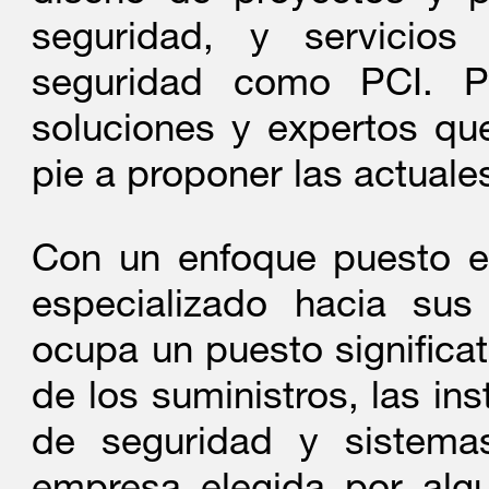
seguridad, y servicios
seguridad como PCI. Po
soluciones y expertos qu
pie a proponer las actuale
Con un enfoque puesto en
especializado hacia su
ocupa un puesto significa
de los suministros, las in
de seguridad y sistema