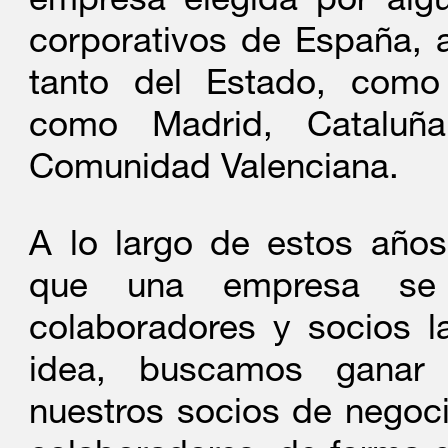
empresa elegida por algu
corporativos de España, a
tanto del Estado, com
como Madrid, Cataluñ
Comunidad Valenciana.
A lo largo de estos añ
que una empresa se
colaboradores y socios 
idea, buscamos ganar 
nuestros socios de negocio